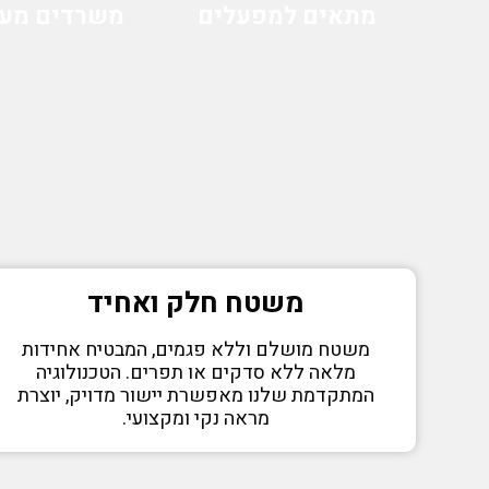
מתאים למפעלים
משרדים מעו
משטח חלק ואחיד
משטח מושלם וללא פגמים, המבטיח אחידות
מלאה ללא סדקים או תפרים. הטכנולוגיה
המתקדמת שלנו מאפשרת יישור מדויק, יוצרת
מראה נקי ומקצועי.