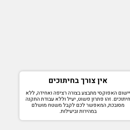
אין צורך בחיתוכים
ישום האפוקסי מתבצע בצורה רציפה ואחידה, ללא
יתוכים. זהו פתרון פשוט, יעיל וללא עבודת התקנה
מסובכת, המאפשר לכם לקבל משטח מושלם
במהירות וביעילות.