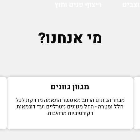
צבים
ריצוף פנים וחוץ
מי אנחנו?
מגוון גוונים
מבחר הגוונים הרחב מאפשר התאמה מדויקת לכל
י
חלל ומטרה - החל מגוונים ניטרליים ועד דוגמאות
ח
דקורטיביות מרהיבות.