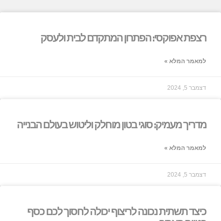
רצפת אפוקסי: הפתרון המתקדם לבית ולעסק
למאמר המלא »
דצמבר 5, 2024
מדריך מעמיק: סוגי בטון מוחלק וליטוש בעולם הבנייה
למאמר המלא »
דצמבר 5, 2024
כיצד תשתית נכונה לריצוף יכולה לחסוך לכם כסף