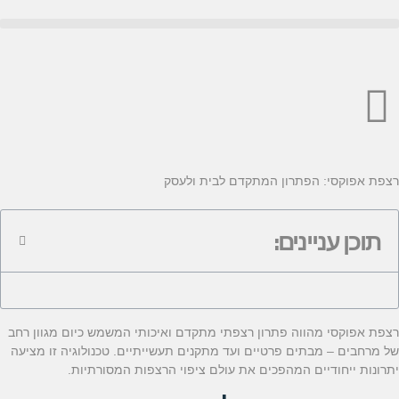
רצפת אפוקסי: הפתרון המתקדם לבית ולעסק
תוכן עניינים:
רצפת אפוקסי מהווה פתרון רצפתי מתקדם ואיכותי המשמש כיום מגוון רחב
של מרחבים – מבתים פרטיים ועד מתקנים תעשייתיים. טכנולוגיה זו מציעה
יתרונות ייחודיים המהפכים את עולם ציפוי הרצפות המסורתיות.