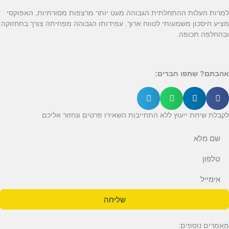
למרות העלות ההתחלתית הגבוהה מעט יותר מרצפות מסורתיות, האפוקסי
מציע חיסכון משמעותי לטווח ארוך. עמידותו הגבוהה מפחיתה צורך בתחזוקה
ובהחלפה תכופה.
אהבתם? שתפו חברים:
לקבלת שיחת ייעוץ ללא התחייבות השאירו פרטים ונחזור אליכם
שליחה
מאמרים נוספים: